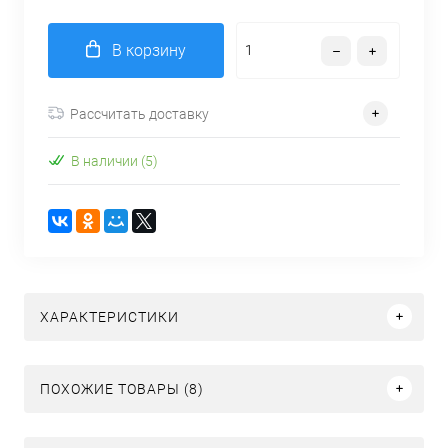
В корзину
Рассчитать доставку
В наличии (5)
ХАРАКТЕРИСТИКИ
ПОХОЖИЕ ТОВАРЫ (8)