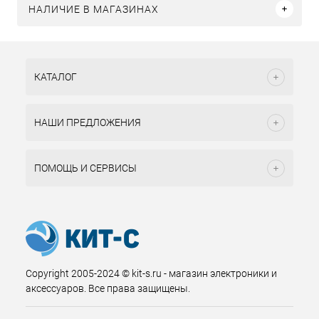
НАЛИЧИЕ В МАГАЗИНАХ
КАТАЛОГ
НАШИ ПРЕДЛОЖЕНИЯ
ПОМОЩЬ И СЕРВИСЫ
Copyright 2005-2024 © kit-s.ru - магазин электроники и
аксессуаров. Все права защищены.