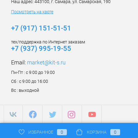
Наш адрес: 443100, г. Самара, ул. Самарская, 190
Посмотреть на карте
+7 (917) 151-51-51
тех/поддержка по Интернет заказам
+7 (937) 995-19-55
Email:
market@kit-s.ru
Пн-Пт : с 9:00 до 19:00
Сб : с 9:00 до 16:00
Вс : выходной
ИЗБРАННОЕ
0
КОРЗИНА
0