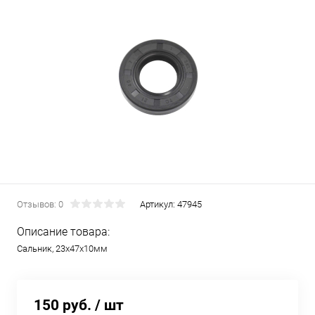
Отзывов: 0
Артикул:
47945
Описание товара:
Сальник, 23х47х10мм
150 руб.
/ шт