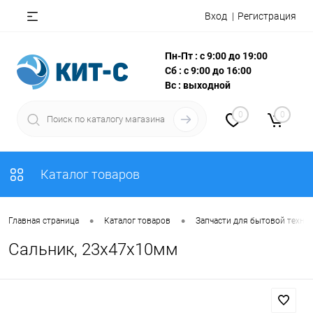
Вход
Регистрация
Пн-Пт : с 9:00 до 19:00
Сб : с 9:00 до 16:00
Вс : выходной
0
0
Каталог товаров
•
•
Главная страница
Каталог товаров
Запчасти для бытовой техни
Сальник, 23х47х10мм