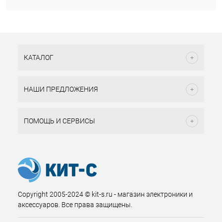
КАТАЛОГ
НАШИ ПРЕДЛОЖЕНИЯ
ПОМОЩЬ И СЕРВИСЫ
Copyright 2005-2024 © kit-s.ru - магазин электроники и
аксессуаров. Все права защищены.