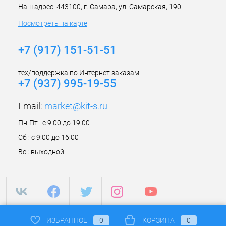
Наш адрес: 443100, г. Самара, ул. Самарская, 190
Посмотреть на карте
+7 (917) 151-51-51
тех/поддержка по Интернет заказам
+7 (937) 995-19-55
Email:
market@kit-s.ru
Пн-Пт : с 9:00 до 19:00
Сб : с 9:00 до 16:00
Вс : выходной
ИЗБРАННОЕ
0
КОРЗИНА
0