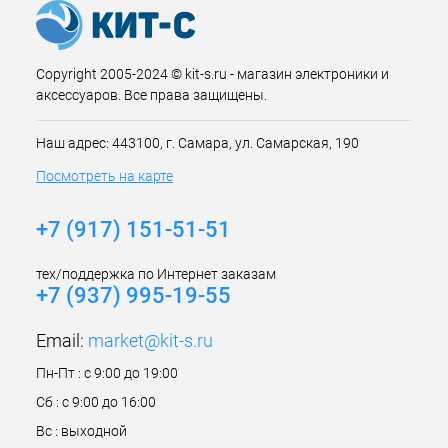
Copyright 2005-2024 © kit-s.ru - магазин электроники и
аксессуаров. Все права защищены.
Наш адрес: 443100, г. Самара, ул. Самарская, 190
Посмотреть на карте
+7 (917) 151-51-51
тех/поддержка по Интернет заказам
+7 (937) 995-19-55
Email:
market@kit-s.ru
Пн-Пт : с 9:00 до 19:00
Сб : с 9:00 до 16:00
Вс : выходной