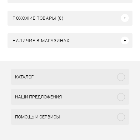
ПОХОЖИЕ ТОВАРЫ (8)
НАЛИЧИЕ В МАГАЗИНАХ
КАТАЛОГ
НАШИ ПРЕДЛОЖЕНИЯ
ПОМОЩЬ И СЕРВИСЫ