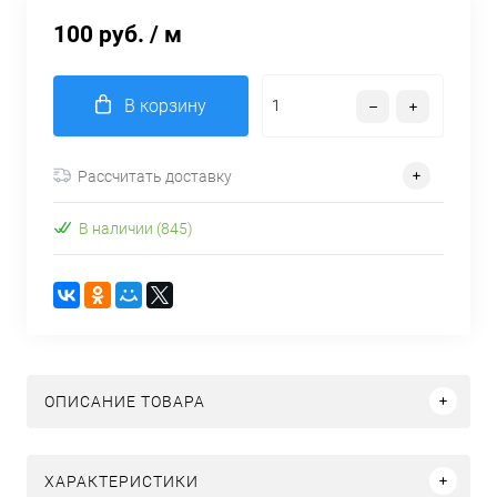
100 руб.
/ м
В корзину
Рассчитать доставку
В наличии (845)
ОПИСАНИЕ ТОВАРА
ХАРАКТЕРИСТИКИ