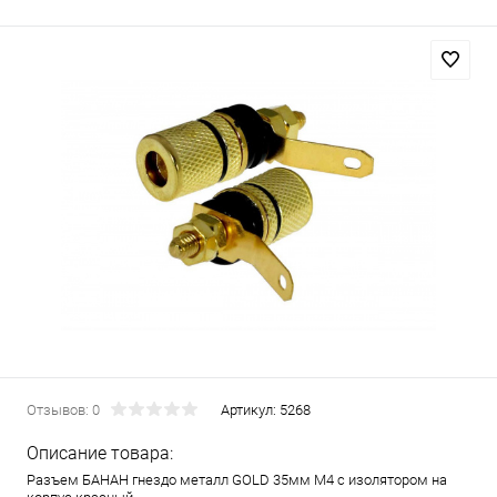
Отзывов: 0
Артикул:
5268
Описание товара:
Разъем БАНАН гнездо металл GOLD 35мм М4 с изолятором на