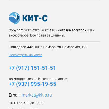
Copyright 2005-2024 © kit-s.ru - магазин электроники и
аксессуаров. Все права защищены.
Наш адрес: 443100, г. Самара, ул. Самарская, 190
Посмотреть на карте
+7 (917) 151-51-51
тех/поддержка по Интернет заказам
+7 (937) 995-19-55
Email:
market@kit-s.ru
Пн-Пт : с 9:00 до 19:00