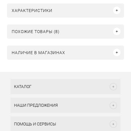
ХАРАКТЕРИСТИКИ
ПОХОЖИЕ ТОВАРЫ (8)
НАЛИЧИЕ В МАГАЗИНАХ
КАТАЛОГ
НАШИ ПРЕДЛОЖЕНИЯ
ПОМОЩЬ И СЕРВИСЫ