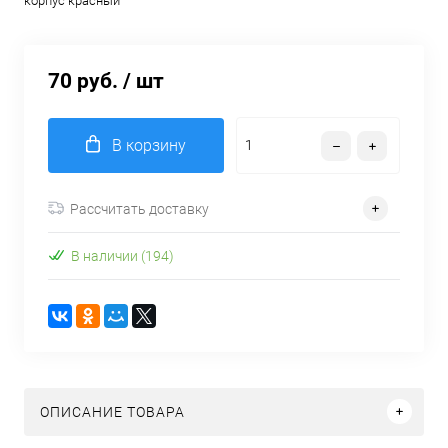
корпус красный
70 руб.
/ шт
В корзину
Рассчитать доставку
В наличии (194)
ОПИСАНИЕ ТОВАРА