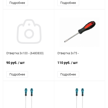
Подробнее
Подробнее
Отвертка 3х100 - (6480833)
Отвертка 3х75 -
90 руб.
/ шт
110 руб.
/ шт
Подробнее
Подробнее