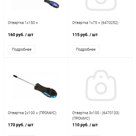
Отвертка 1х150 +
Отвертка 1х75 + (6470252)
160 руб.
/ шт
115 руб.
/ шт
Подробнее
Подробнее
Отвертка 2х100 + (ПРОМИС)
Отвертка 3х100 - (6470133)
(ПРОМИС)
170 руб.
/ шт
110 руб.
/ шт