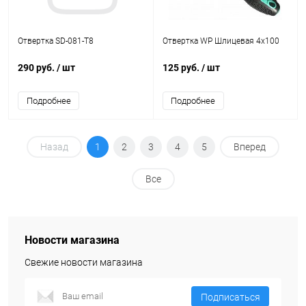
Отвертка SD-081-T8
Отвертка WP Шлицевая 4x100
290 руб.
/ шт
125 руб.
/ шт
Подробнее
Подробнее
Назад
1
2
3
4
5
Вперед
Все
Новости магазина
Свежие новости магазина
Подписаться