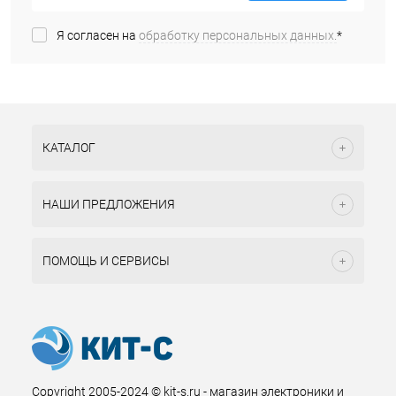
Я согласен на
обработку персональных данных.
*
КАТАЛОГ
НАШИ ПРЕДЛОЖЕНИЯ
ПОМОЩЬ И СЕРВИСЫ
Copyright 2005-2024 © kit-s.ru - магазин электроники и