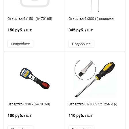
Отвертка 6х150 - (6470165)
Отвертка 6х300 (-) шлицевая
150 руб.
/ шт
345 руб.
/ шт
Подробнее
Подробнее
Отвертка 6х38 - (6470160)
Отвертка CT-1602 5x125мм (-)
100 руб.
/ шт
110 руб.
/ шт