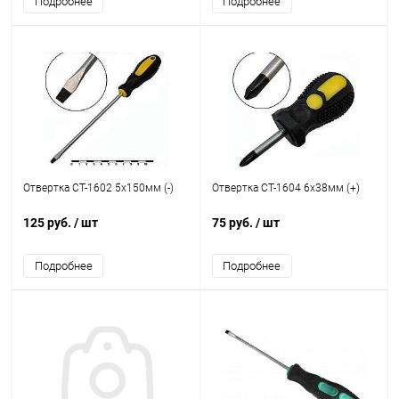
Подробнее
Подробнее
Отвертка CT-1602 5x150мм (-)
Отвертка CT-1604 6x38мм (+)
125 руб.
/ шт
75 руб.
/ шт
Подробнее
Подробнее