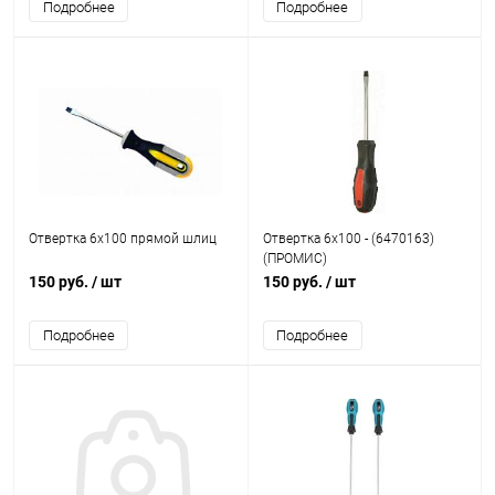
Подробнее
Подробнее
Отвертка 6х100 прямой шлиц
Отвертка 6х100 - (6470163)
(ПРОМИС)
150 руб.
/ шт
150 руб.
/ шт
Подробнее
Подробнее