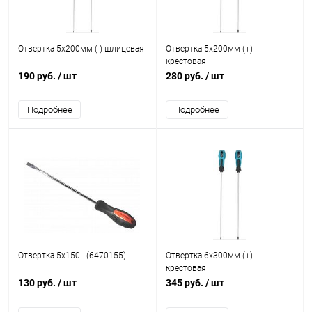
Отвертка 5x200мм (-) шлицевая
Отвертка 5x200мм (+)
крестовая
190 руб.
/ шт
280 руб.
/ шт
Подробнее
Подробнее
Отвертка 5х150 - (6470155)
Отвертка 6x300мм (+)
крестовая
130 руб.
/ шт
345 руб.
/ шт