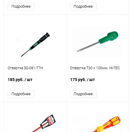
Подробнее
Подробнее
Отвертка SD-081-T7H
Отвертка Т30 х 100мм. HI-TEC
185 руб.
/ шт
175 руб.
/ шт
Подробнее
Подробнее