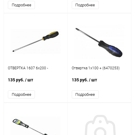
Подробнее
Подробнее
ОТВЕРТКА 1607 6х200 -
Отвертка 1х100 + (6470253)
135 руб.
/ шт
135 руб.
/ шт
Подробнее
Подробнее