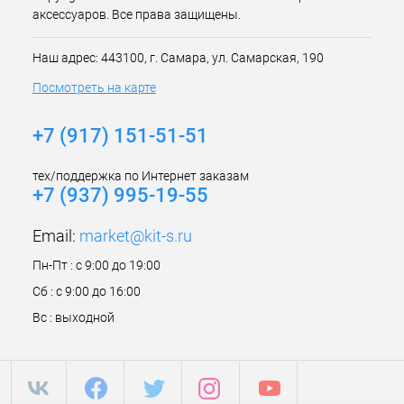
аксессуаров. Все права защищены.
Наш адрес: 443100, г. Самара, ул. Самарская, 190
Посмотреть на карте
+7 (917) 151-51-51
тех/поддержка по Интернет заказам
+7 (937) 995-19-55
Email:
market@kit-s.ru
Пн-Пт : с 9:00 до 19:00
Сб : с 9:00 до 16:00
Вс : выходной