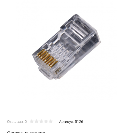
Отзывов: 0
Артикул:
5126