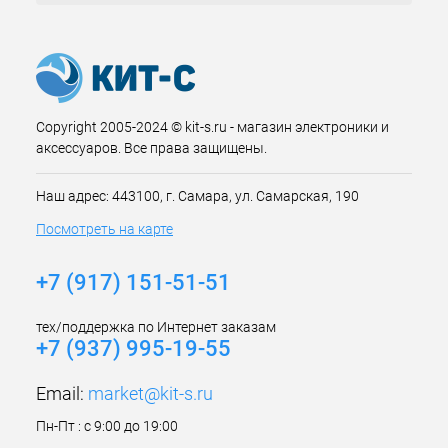
Copyright 2005-2024 © kit-s.ru - магазин электроники и
аксессуаров. Все права защищены.
Наш адрес: 443100, г. Самара, ул. Самарская, 190
Посмотреть на карте
+7 (917) 151-51-51
тех/поддержка по Интернет заказам
+7 (937) 995-19-55
Email:
market@kit-s.ru
Пн-Пт : с 9:00 до 19:00