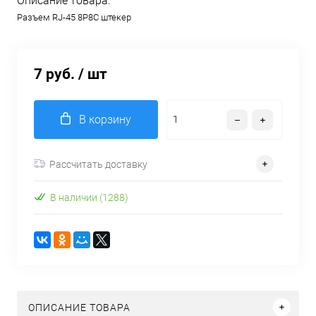
Описание товара:
Разъем RJ-45 8P8C штекер
7 руб.
/ шт
В корзину
Рассчитать доставку
В наличии (1288)
ОПИСАНИЕ ТОВАРА