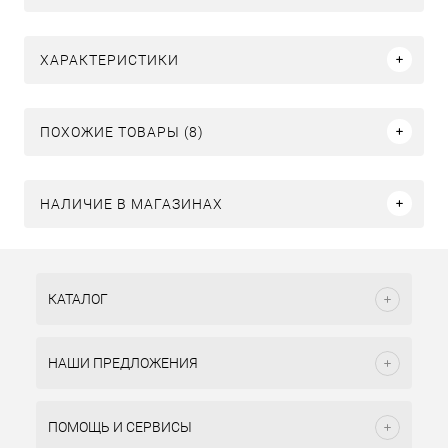
ХАРАКТЕРИСТИКИ
ПОХОЖИЕ ТОВАРЫ (8)
НАЛИЧИЕ В МАГАЗИНАХ
КАТАЛОГ
НАШИ ПРЕДЛОЖЕНИЯ
ПОМОЩЬ И СЕРВИСЫ