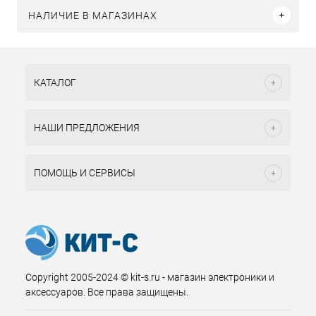
НАЛИЧИЕ В МАГАЗИНАХ
КАТАЛОГ
НАШИ ПРЕДЛОЖЕНИЯ
ПОМОЩЬ И СЕРВИСЫ
Copyright 2005-2024 © kit-s.ru - магазин электроники и
аксессуаров. Все права защищены.