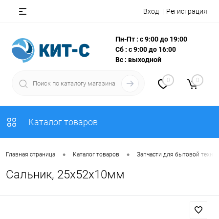
Вход
Регистрация
Пн-Пт : с 9:00 до 19:00
Сб : с 9:00 до 16:00
Вс : выходной
0
0
Каталог товаров
•
•
Главная страница
Каталог товаров
Запчасти для бытовой техни
Сальник, 25х52х10мм