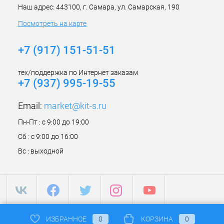
Наш адрес: 443100, г. Самара, ул. Самарская, 190
Посмотреть на карте
+7 (917) 151-51-51
тех/поддержка по Интернет заказам
+7 (937) 995-19-55
Email:
market@kit-s.ru
Пн-Пт : с 9:00 до 19:00
Сб : с 9:00 до 16:00
Вс : выходной
ИЗБРАННОЕ
0
КОРЗИНА
0