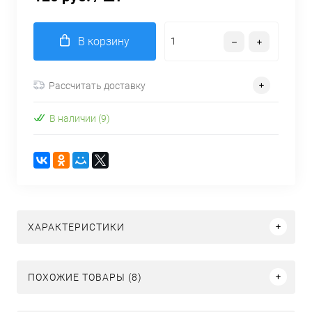
В корзину
Рассчитать доставку
В наличии (9)
ХАРАКТЕРИСТИКИ
ПОХОЖИЕ ТОВАРЫ (8)