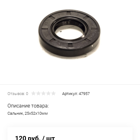
Отзывов: 0
Артикул:
47957
Описание товара:
Сальник, 25х52х10мм
120 руб.
/ шт