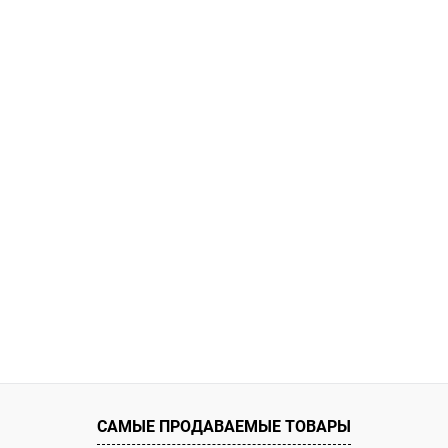
САМЫЕ ПРОДАВАЕМЫЕ ТОВАРЫ