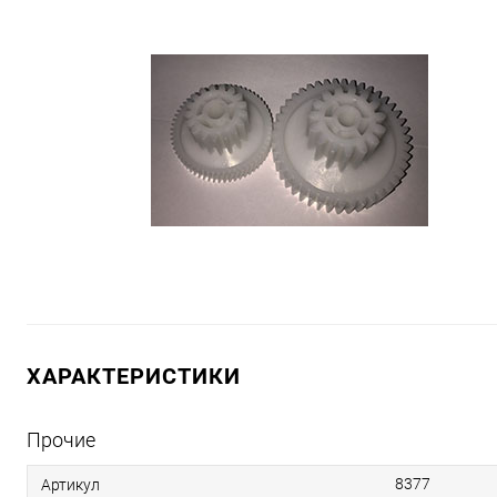
ХАРАКТЕРИСТИКИ
Прочие
8377
Артикул