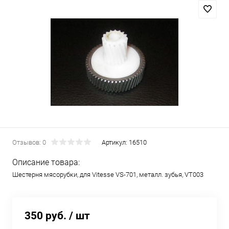
Отзывов: 0
Артикул:
16510
Описание товара:
Шестерня мясорубки, для Vitesse VS-701, металл. зубья, VT003
350 руб.
/ шт