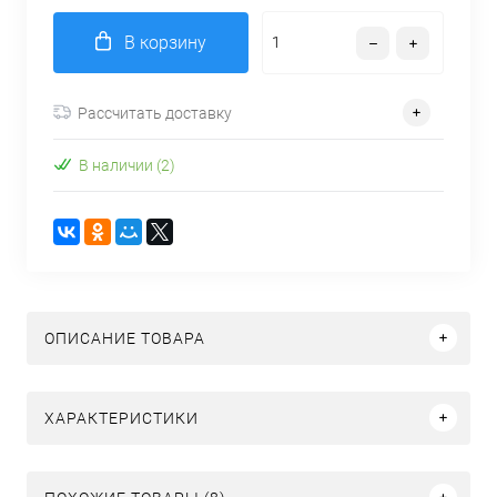
В корзину
Рассчитать доставку
В наличии (2)
ОПИСАНИЕ ТОВАРА
ХАРАКТЕРИСТИКИ