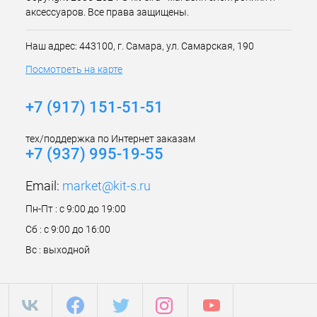
аксессуаров. Все права защищены.
Наш адрес: 443100, г. Самара, ул. Самарская, 190
Посмотреть на карте
+7 (917) 151-51-51
тех/поддержка по Интернет заказам
+7 (937) 995-19-55
Email:
market@kit-s.ru
Пн-Пт : с 9:00 до 19:00
Сб : с 9:00 до 16:00
Вс : выходной