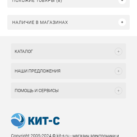
ПОХОЖИЕ ТОВАРЫ (8)
НАЛИЧИЕ В МАГАЗИНАХ
КАТАЛОГ
НАШИ ПРЕДЛОЖЕНИЯ
ПОМОЩЬ И СЕРВИСЫ
Copyright 2005-2024 © kit-s.ru - магазин электроники и