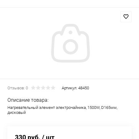
Отзывов: 0
Артикул:
48450
Описание товара:
Нагревательный элемент электрочайника, 1500W, D165мм,
дисковый
330 руб.
/ шт