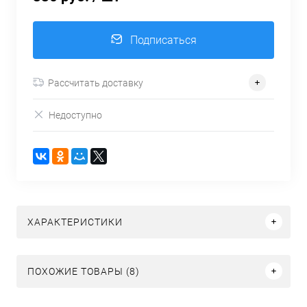
Подписаться
Рассчитать доставку
Недоступно
ХАРАКТЕРИСТИКИ
ПОХОЖИЕ ТОВАРЫ (8)