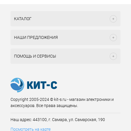
КАТАЛОГ
НАШИ ПРЕДЛОЖЕНИЯ
ПОМОЩЬ И СЕРВИСЫ
Copyright 2005-2024 © kit-s.ru - магазин электроники и
аксессуаров. Все права защищены.
Наш адрес: 443100, г. Самара, ул. Самарская, 190
Посмотреть на карте