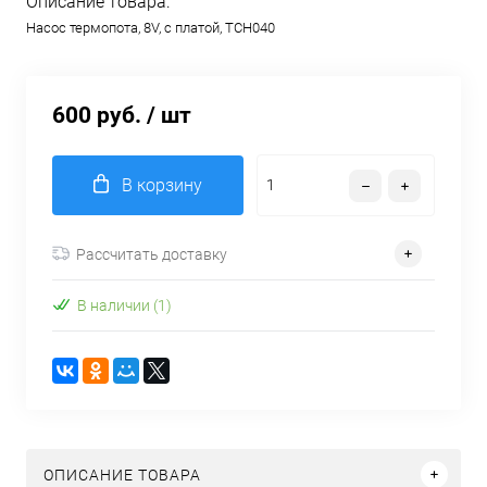
Описание товара:
Насос термопота, 8V, c платой, TCH040
600 руб.
/ шт
В корзину
Рассчитать доставку
В наличии (1)
ОПИСАНИЕ ТОВАРА