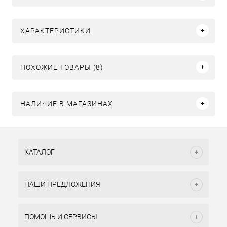
ХАРАКТЕРИСТИКИ
ПОХОЖИЕ ТОВАРЫ (8)
НАЛИЧИЕ В МАГАЗИНАХ
КАТАЛОГ
НАШИ ПРЕДЛОЖЕНИЯ
ПОМОЩЬ И СЕРВИСЫ