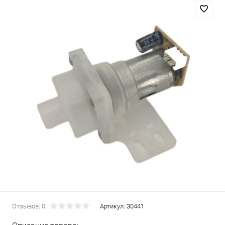
Отзывов: 0
Артикул:
30441