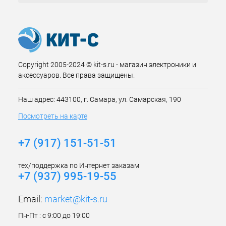
Copyright 2005-2024 © kit-s.ru - магазин электроники и
аксессуаров. Все права защищены.
Наш адрес: 443100, г. Самара, ул. Самарская, 190
Посмотреть на карте
+7 (917) 151-51-51
тех/поддержка по Интернет заказам
+7 (937) 995-19-55
Email:
market@kit-s.ru
Пн-Пт : с 9:00 до 19:00