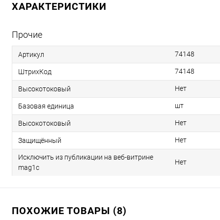
ХАРАКТЕРИСТИКИ
Прочие
74148
Артикул
74148
ШтрихКод
Нет
Высокотоковый
шт
Базовая единица
Нет
Высокотоковый
Нет
Защищённый
Исключить из публикации на веб-витрине
Нет
mag1c
ПОХОЖИЕ ТОВАРЫ (8)