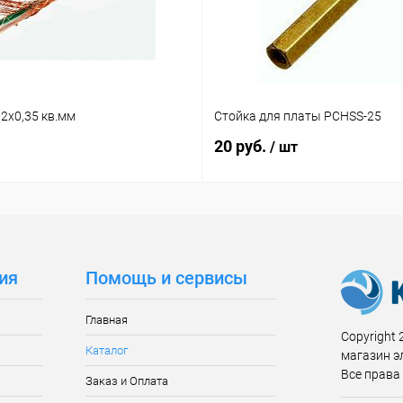
2х0,35 кв.мм
Стойка для платы PCHSS-25
20 руб.
/ шт
ия
Помощь и сервисы
Главная
Copyright 2
Каталог
магазин э
Все права
Заказ и Оплата