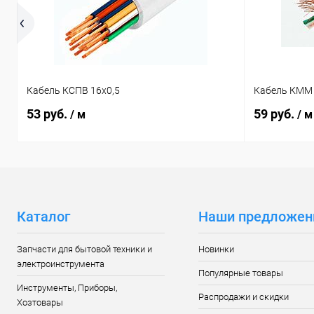
Кабель КСПВ 16х0,5
Кабель КММ 
53 руб.
59 руб.
/ м
/ м
Каталог
Наши предложен
Запчасти для бытовой техники и
Новинки
электроинструмента
Популярные товары
Инструменты, Приборы,
Распродажи и скидки
Хозтовары