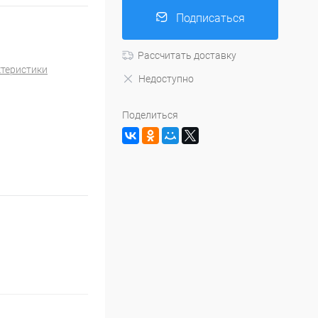
Подписаться
Рассчитать доставку
ктеристики
Недоступно
Поделиться