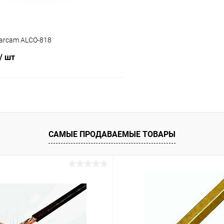
Carcam ALCO-818
/ шт
В корзину
САМЫЕ ПРОДАВАЕМЫЕ ТОВАРЫ
ое
В наличии (1)