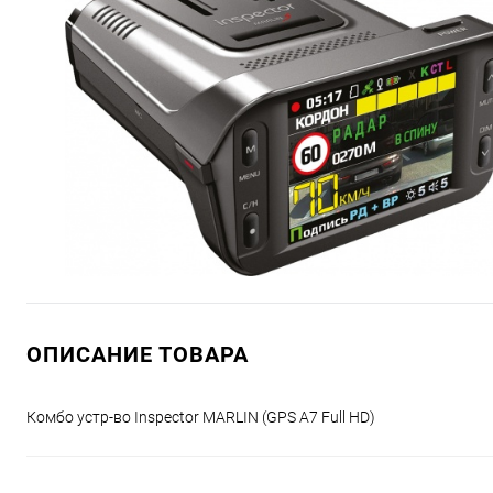
ОПИСАНИЕ ТОВАРА
Комбо устр-во Inspector MARLIN (GPS А7 Full HD)