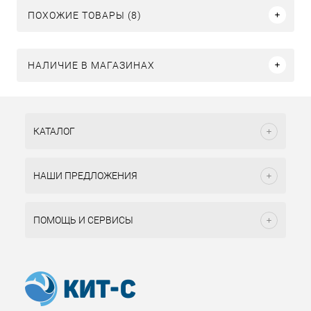
ПОХОЖИЕ ТОВАРЫ (8)
НАЛИЧИЕ В МАГАЗИНАХ
КАТАЛОГ
НАШИ ПРЕДЛОЖЕНИЯ
ПОМОЩЬ И СЕРВИСЫ