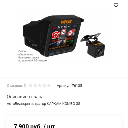
Отзывов: 0
Артикул:
76135
Описание товара:
АвтоВидеорегистратор КАРКАМ КОМБО 3S
7 900 руб.
/ шт