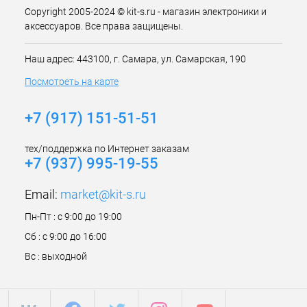
Copyright 2005-2024 © kit-s.ru - магазин электроники и
аксессуаров. Все права защищены.
Наш адрес: 443100, г. Самара, ул. Самарская, 190
Посмотреть на карте
+7 (917) 151-51-51
тех/поддержка по Интернет заказам
+7 (937) 995-19-55
Email:
market@kit-s.ru
Пн-Пт : с 9:00 до 19:00
Сб : с 9:00 до 16:00
Вс : выходной