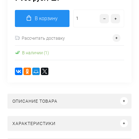
В корзину
Рассчитать доставку
В наличии (1)
ОПИСАНИЕ ТОВАРА
ХАРАКТЕРИСТИКИ