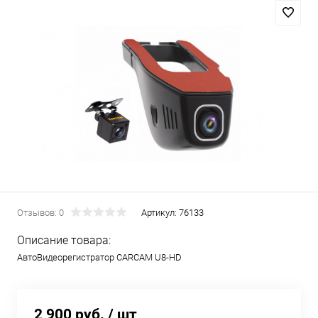
Отзывов: 0
Артикул:
76133
Описание товара:
АвтоВидеорегистратор CARCAM U8-HD
2 900 руб.
/ шт