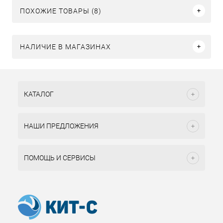
ПОХОЖИЕ ТОВАРЫ (8)
НАЛИЧИЕ В МАГАЗИНАХ
КАТАЛОГ
НАШИ ПРЕДЛОЖЕНИЯ
ПОМОЩЬ И СЕРВИСЫ