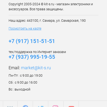
Copyright 2005-2024 © kit-s.ru - магазин электроники и
аксессуаров. Все права защищены.
Наш адрес: 443100, г. Самара, ул. Самарская, 190
Посмотреть на карте
+7 (917) 151-51-51
тех/поддержка по Интернет заказам
+7 (937) 995-19-55
Email:
market@kit-s.ru
Пн-Пт : с 9:00 до 19:00
Сб : с 9:00 до 16:00
Вс : выходной