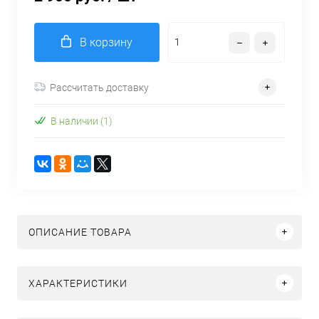
В корзину
Рассчитать доставку
В наличии (1)
ОПИСАНИЕ ТОВАРА
ХАРАКТЕРИСТИКИ