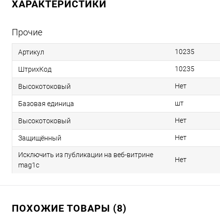
ХАРАКТЕРИСТИКИ
Прочие
10235
Артикул
10235
ШтрихКод
Нет
Высокотоковый
шт
Базовая единица
Нет
Высокотоковый
Нет
Защищённый
Исключить из публикации на веб-витрине
Нет
mag1c
ПОХОЖИЕ ТОВАРЫ (8)