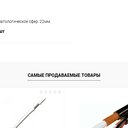
атологическое сфер. 22мм.
 шт
В корзину
САМЫЕ ПРОДАВАЕМЫЕ ТОВАРЫ
ое
В наличии (4)