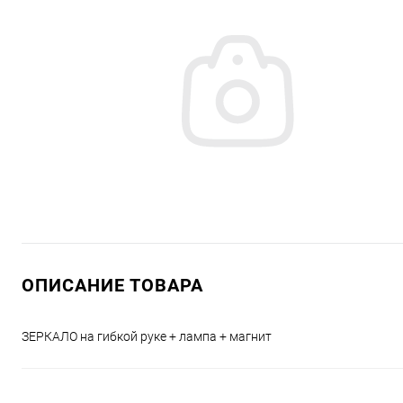
ОПИСАНИЕ ТОВАРА
ЗЕРКАЛО на гибкой руке + лампа + магнит