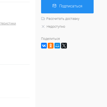
Подписаться
Рассчитать доставку
ктеристики
Недоступно
Поделиться