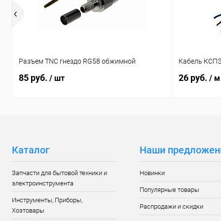
Разъем TNC гнездо RG58 обжимной
Кабель КСПЭ
85 руб.
26 руб.
/ шт
/ м
Каталог
Наши предложен
Запчасти для бытовой техники и
Новинки
электроинструмента
Популярные товары
Инструменты, Приборы,
Распродажи и скидки
Хозтовары