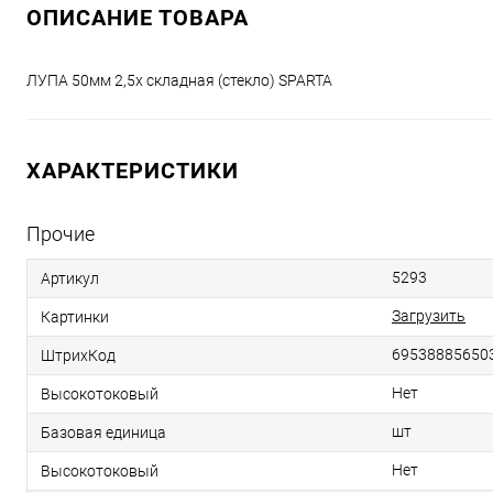
ОПИСАНИЕ ТОВАРА
ЛУПА 50мм 2,5х складная (стекло) SPARTA
ХАРАКТЕРИСТИКИ
Прочие
5293
Артикул
Загрузить
Картинки
69538885650
ШтрихКод
Нет
Высокотоковый
шт
Базовая единица
Нет
Высокотоковый