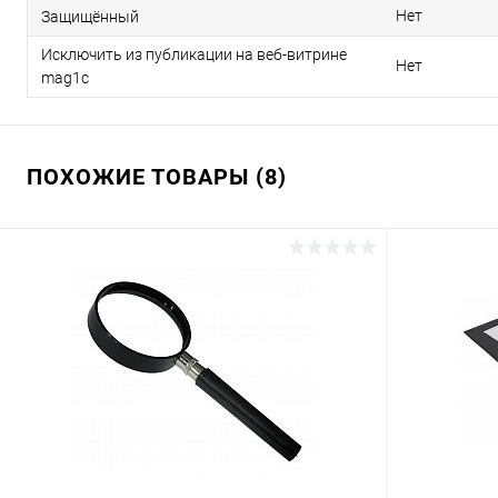
Нет
Защищённый
Исключить из публикации на веб-витрине
Нет
mag1c
ПОХОЖИЕ ТОВАРЫ (8)