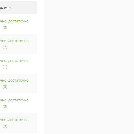
аличие
достаточно
(3)
достаточно
(7)
достаточно
(1)
достаточно
(3)
достаточно
(3)
достаточно
(3)