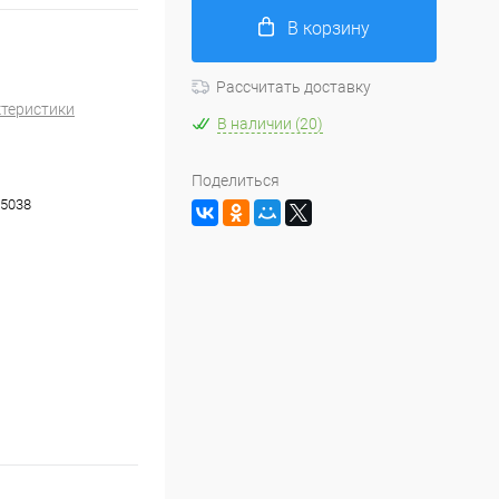
В корзину
Рассчитать доставку
ктеристики
В наличии (20)
Поделиться
5038