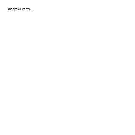
загрузка карты...