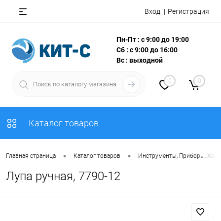
Вход
Регистрация
Пн-Пт : с 9:00 до 19:00
Сб : с 9:00 до 16:00
Вс : выходной
0
0
Каталог товаров
•
•
Главная страница
Каталог товаров
Инструменты, Приборы, Хоз
Лупа ручная, 7790-12