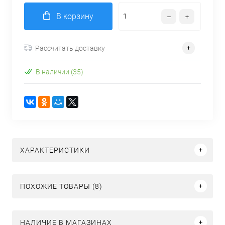
В корзину
Рассчитать доставку
В наличии (35)
ХАРАКТЕРИСТИКИ
ПОХОЖИЕ ТОВАРЫ (8)
НАЛИЧИЕ В МАГАЗИНАХ