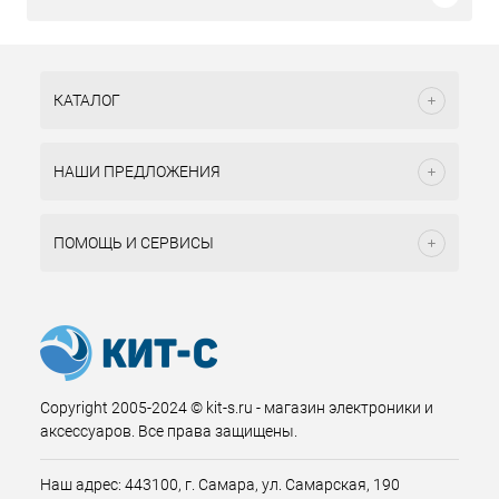
КАТАЛОГ
НАШИ ПРЕДЛОЖЕНИЯ
ПОМОЩЬ И СЕРВИСЫ
Copyright 2005-2024 © kit-s.ru - магазин электроники и
аксессуаров. Все права защищены.
Наш адрес: 443100, г. Самара, ул. Самарская, 190