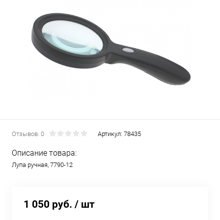
Отзывов: 0
Артикул:
78435
Описание товара:
Лупа ручная, 7790-12
1 050 руб.
/ шт