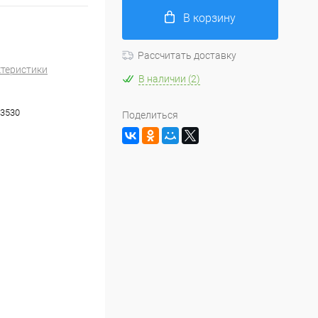
В корзину
Рассчитать доставку
ктеристики
В наличии (2)
3530
Поделиться