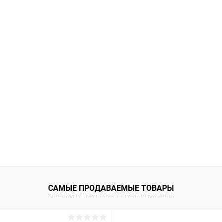
САМЫЕ ПРОДАВАЕМЫЕ ТОВАРЫ