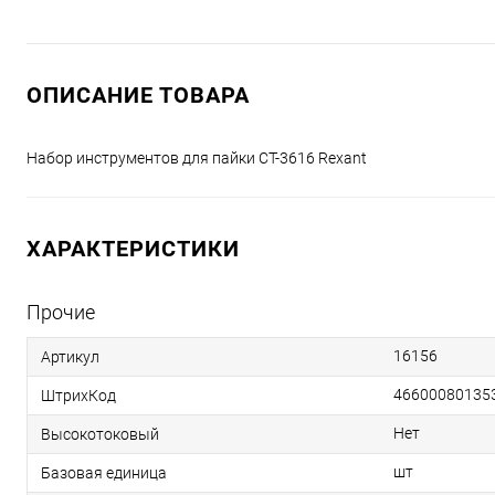
ОПИСАНИЕ ТОВАРА
Набор инструментов для пайки CT-3616 Rexant
ХАРАКТЕРИСТИКИ
Прочие
16156
Артикул
46600080135
ШтрихКод
Нет
Высокотоковый
шт
Базовая единица