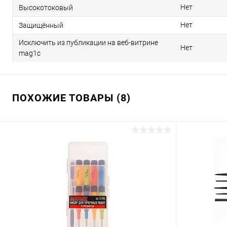
Нет
Высокотоковый
Нет
Защищённый
Исключить из публикации на веб-витрине
Нет
mag1c
ПОХОЖИЕ ТОВАРЫ (8)