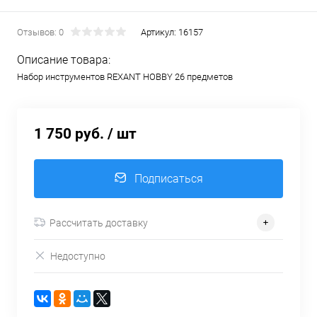
Отзывов: 0
Артикул:
16157
Описание товара:
Набор инструментов REXANT HOBBY 26 предметов
1 750 руб.
/ шт
Подписаться
Рассчитать доставку
Недоступно