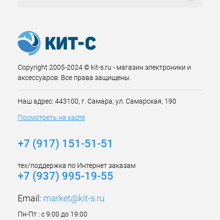
Copyright 2005-2024 © kit-s.ru - магазин электроники и
аксессуаров. Все права защищены.
Наш адрес: 443100, г. Самара, ул. Самарская, 190
Посмотреть на карте
+7 (917) 151-51-51
тех/поддержка по Интернет заказам
+7 (937) 995-19-55
Email:
market@kit-s.ru
Пн-Пт : с 9:00 до 19:00