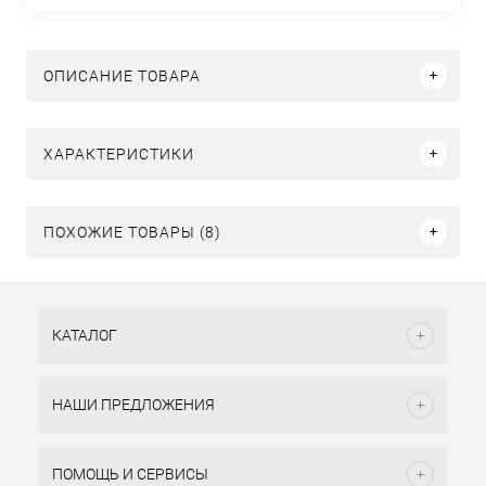
ОПИСАНИЕ ТОВАРА
ХАРАКТЕРИСТИКИ
ПОХОЖИЕ ТОВАРЫ (8)
КАТАЛОГ
НАШИ ПРЕДЛОЖЕНИЯ
ПОМОЩЬ И СЕРВИСЫ