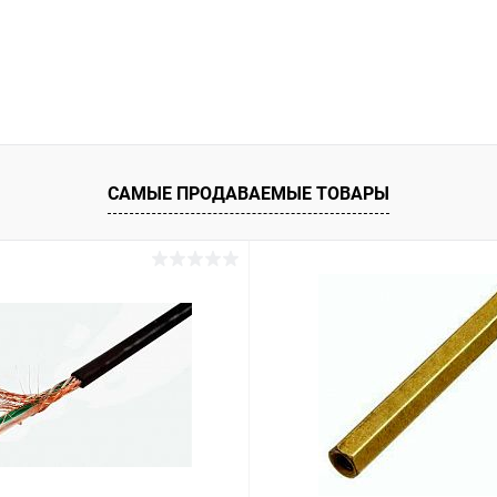
САМЫЕ ПРОДАВАЕМЫЕ ТОВАРЫ