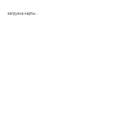
загрузка карты...