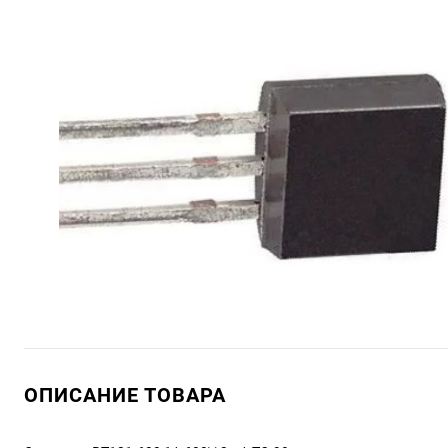
ОПИСАНИЕ ТОВАРА