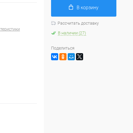
В корзину
Рассчитать доставку
ктеристики
В наличии (27)
Поделиться