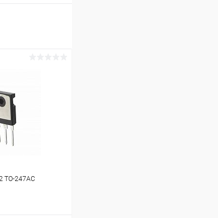
2 TO-247AC