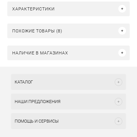
ХАРАКТЕРИСТИКИ
ПОХОЖИЕ ТОВАРЫ (8)
НАЛИЧИЕ В МАГАЗИНАХ
КАТАЛОГ
НАШИ ПРЕДЛОЖЕНИЯ
ПОМОЩЬ И СЕРВИСЫ