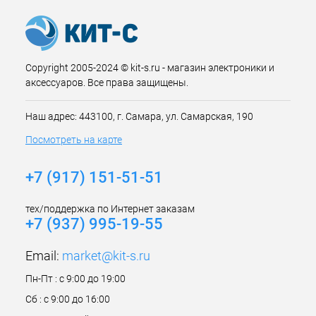
Copyright 2005-2024 © kit-s.ru - магазин электроники и
аксессуаров. Все права защищены.
Наш адрес: 443100, г. Самара, ул. Самарская, 190
Посмотреть на карте
+7 (917) 151-51-51
тех/поддержка по Интернет заказам
+7 (937) 995-19-55
Email:
market@kit-s.ru
Пн-Пт : с 9:00 до 19:00
Сб : с 9:00 до 16:00