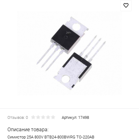
Отзывов: 0
Артикул:
17498
Описание товара:
Симистор 25A 800V BTB24-800BWRG TO-220AB