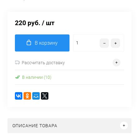
220 руб.
/ шт
В корзину
Рассчитать доставку
В наличии (10)
ОПИСАНИЕ ТОВАРА