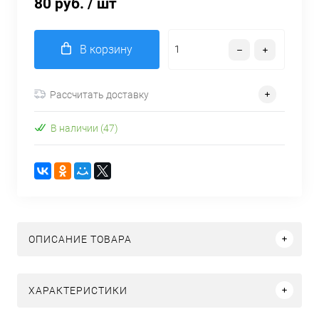
80 руб.
/ шт
В корзину
Рассчитать доставку
В наличии (47)
ОПИСАНИЕ ТОВАРА
ХАРАКТЕРИСТИКИ