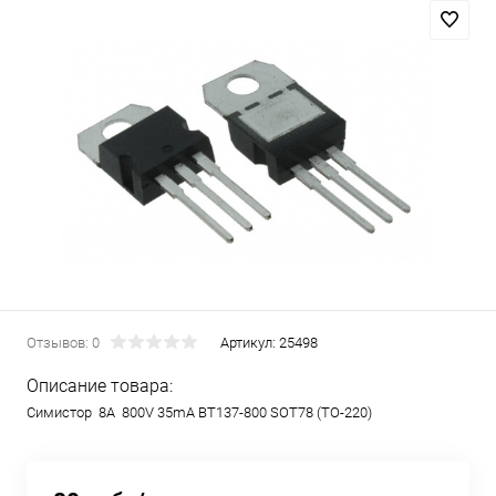
Отзывов: 0
Артикул:
25498
Описание товара:
Симистор 8A 800V 35mA BT137-800 SOT78 (TO-220)