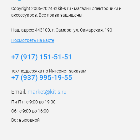
Copyright 2005-2024 © kit-s.ru - магазин электроники и
аксессуаров. Все права защищены.
Наш адрес: 443100, г. Самара, ул. Самарская, 190
Посмотреть на карте
+7 (917) 151-51-51
тех/поддержка по Интернет заказам
+7 (937) 995-19-55
Email:
market@kit-s.ru
Пн-Пт : с 9:00 до 19:00
Сб : с 9:00 до 16:00
Вс : выходной