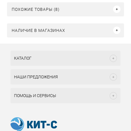
ПОХОЖИЕ ТОВАРЫ (8)
НАЛИЧИЕ В МАГАЗИНАХ
КАТАЛОГ
НАШИ ПРЕДЛОЖЕНИЯ
ПОМОЩЬ И СЕРВИСЫ