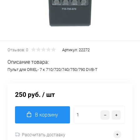
Отзывов: 0
Артикул:
22272
Описание товара:
Пульт для ORIEL- 7 к 710/720/740/750/790 DVB-T
250 руб.
/ шт
В корзину
Рассчитать доставку