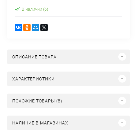
В наличии (6)
ОПИСАНИЕ ТОВАРА
ХАРАКТЕРИСТИКИ
ПОХОЖИЕ ТОВАРЫ (8)
НАЛИЧИЕ В МАГАЗИНАХ