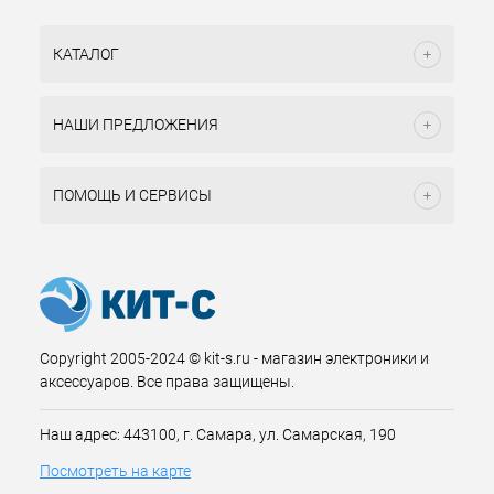
КАТАЛОГ
НАШИ ПРЕДЛОЖЕНИЯ
ПОМОЩЬ И СЕРВИСЫ
Copyright 2005-2024 © kit-s.ru - магазин электроники и
аксессуаров. Все права защищены.
Наш адрес: 443100, г. Самара, ул. Самарская, 190
Посмотреть на карте