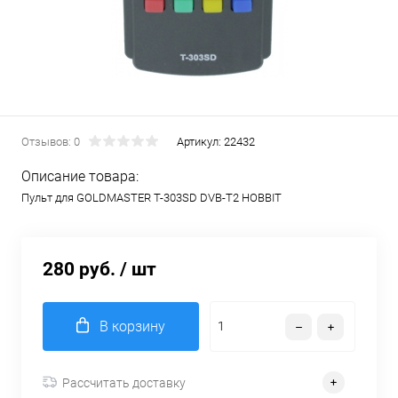
Отзывов: 0
Артикул:
22432
Описание товара:
Пульт для GOLDMASTER T-303SD DVB-T2 HOBBIT
280 руб.
/ шт
В корзину
Рассчитать доставку