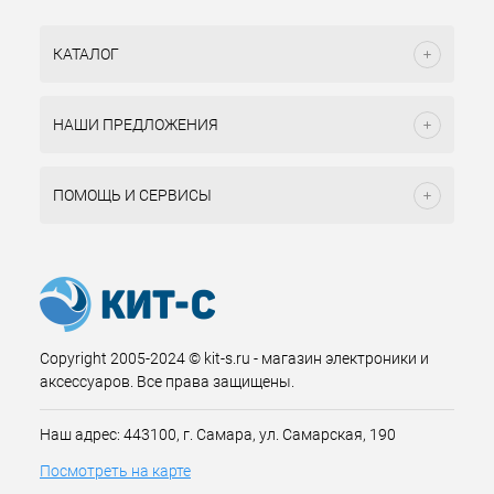
КАТАЛОГ
НАШИ ПРЕДЛОЖЕНИЯ
ПОМОЩЬ И СЕРВИСЫ
Copyright 2005-2024 © kit-s.ru - магазин электроники и
аксессуаров. Все права защищены.
Наш адрес: 443100, г. Самара, ул. Самарская, 190
Посмотреть на карте