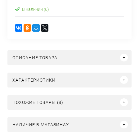
В наличии (6)
ОПИСАНИЕ ТОВАРА
ХАРАКТЕРИСТИКИ
ПОХОЖИЕ ТОВАРЫ (8)
НАЛИЧИЕ В МАГАЗИНАХ