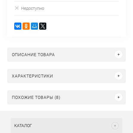
Недоступно
ОПИСАНИЕ ТОВАРА
ХАРАКТЕРИСТИКИ
ПОХОЖИЕ ТОВАРЫ (8)
КАТАЛОГ