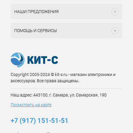
НАШИ ПРЕДЛОЖЕНИЯ
ПОМОЩЬ И СЕРВИСЫ
Copyright 2005-2024 © kit-s.ru - магазин электроники и
аксессуаров. Все права защищены.
Наш адрес: 443100, г. Самара, ул. Самарская, 190
Посмотреть на карте
+7 (917) 151-51-51