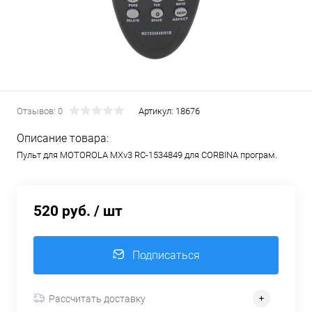
Отзывов: 0
Артикул:
18676
Описание товара:
Пульт для MOTOROLA MXv3 RC-1534849 для CORBINA програм.
520 руб.
/ шт
Подписаться
Рассчитать доставку