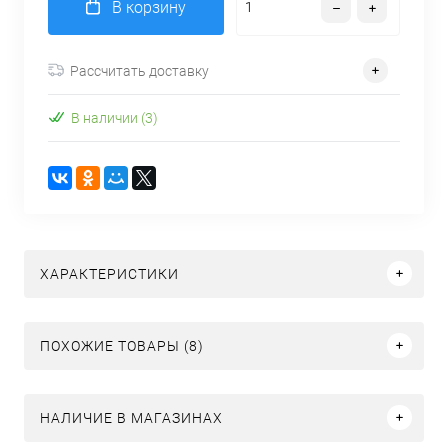
В корзину
Рассчитать доставку
В наличии (3)
ХАРАКТЕРИСТИКИ
ПОХОЖИЕ ТОВАРЫ (8)
НАЛИЧИЕ В МАГАЗИНАХ