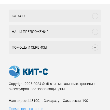
КАТАЛОГ
НАШИ ПРЕДЛОЖЕНИЯ
ПОМОЩЬ И СЕРВИСЫ
Copyright 2005-2024 © kit-s.ru - магазин электроники и
аксессуаров. Все права защищены.
Наш адрес: 443100, г. Самара, ул. Самарская, 190
Посмотреть на карте