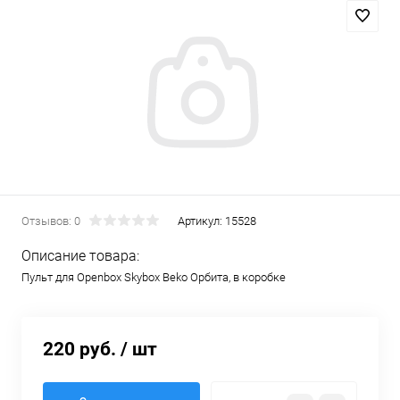
Отзывов: 0
Артикул:
15528
Описание товара:
Пульт для Openbox Skybox Beko Орбита, в коробке
220 руб.
/ шт