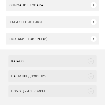
ОПИСАНИЕ ТОВАРА
ХАРАКТЕРИСТИКИ
ПОХОЖИЕ ТОВАРЫ (8)
КАТАЛОГ
НАШИ ПРЕДЛОЖЕНИЯ
ПОМОЩЬ И СЕРВИСЫ