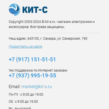
Copyright 2005-2024 © kit-s.ru - магазин электроники и
аксессуаров. Все права защищены.
Наш адрес: 443100, г. Самара, ул. Самарская, 190
Посмотреть на карте
+7 (917) 151-51-51
тех/поддержка по Интернет заказам
+7 (937) 995-19-55
Email:
market@kit-s.ru
Пн-Пт : с 9:00 до 19:00
Сб : с 9:00 до 16:00
Вс : выходной