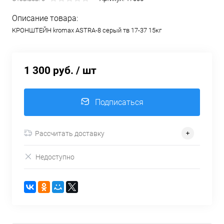
Описание товара:
КРОНШТЕЙН kromax ASTRA-8 серый тв 17-37 15кг
1 300 руб.
/ шт
Подписаться
Рассчитать доставку
Недоступно