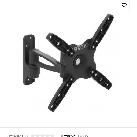
Отзывов: 0
Артикул:
17005