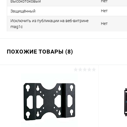
Нет
Высокотоковый
Нет
Защищённый
Исключить из публикации на веб-витрине
Нет
mag1c
ПОХОЖИЕ ТОВАРЫ (8)