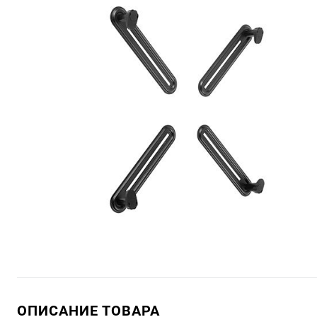
ОПИСАНИЕ ТОВАРА