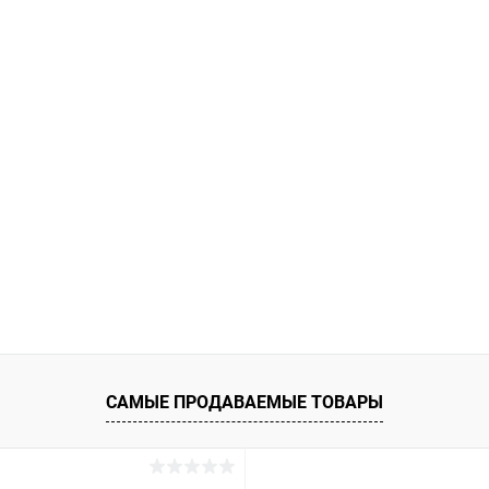
САМЫЕ ПРОДАВАЕМЫЕ ТОВАРЫ