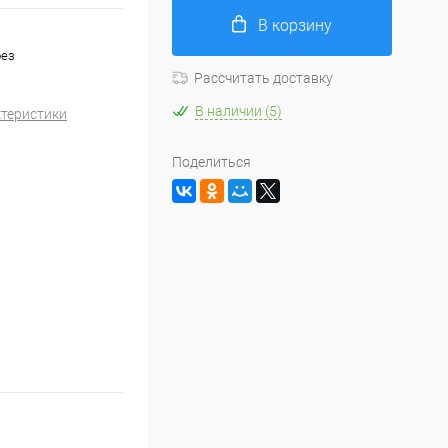
В корзину
без
Рассчитать доставку
В наличии (5)
ктеристики
Поделиться