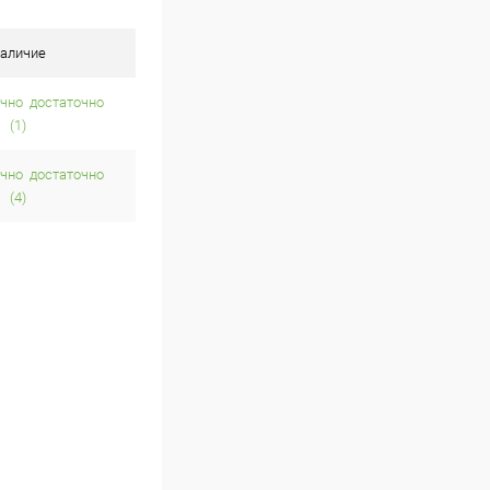
аличие
достаточно
(1)
достаточно
(4)