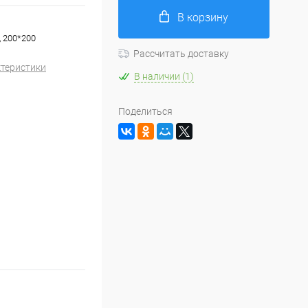
В корзину
, 200*200
Рассчитать доставку
ктеристики
В наличии (1)
Поделиться