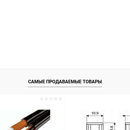
САМЫЕ ПРОДАВАЕМЫЕ ТОВАРЫ