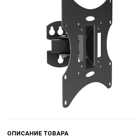
ОПИСАНИЕ ТОВАРА