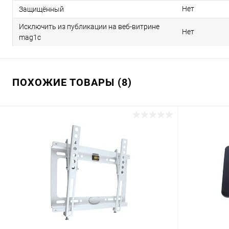
Нет
Защищённый
Исключить из публикации на веб-витрине
Нет
mag1c
ПОХОЖИЕ ТОВАРЫ (8)