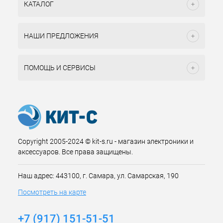
КАТАЛОГ
НАШИ ПРЕДЛОЖЕНИЯ
ПОМОЩЬ И СЕРВИСЫ
Copyright 2005-2024 © kit-s.ru - магазин электроники и
аксессуаров. Все права защищены.
Наш адрес: 443100, г. Самара, ул. Самарская, 190
Посмотреть на карте
+7 (917) 151-51-51