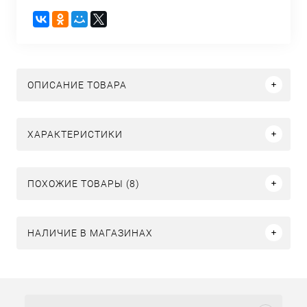
ОПИСАНИЕ ТОВАРА
ХАРАКТЕРИСТИКИ
ПОХОЖИЕ ТОВАРЫ (8)
НАЛИЧИЕ В МАГАЗИНАХ