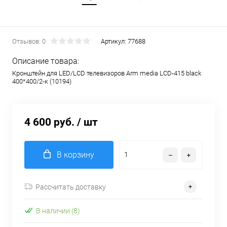
Отзывов: 0
Артикул:
77688
Описание товара:
Кронштейн для LED/LCD телевизоров Arm media LCD-415 black
400*400/2-к (10194)
4 600 руб.
/ шт
В корзину
Рассчитать доставку
В наличии (8)