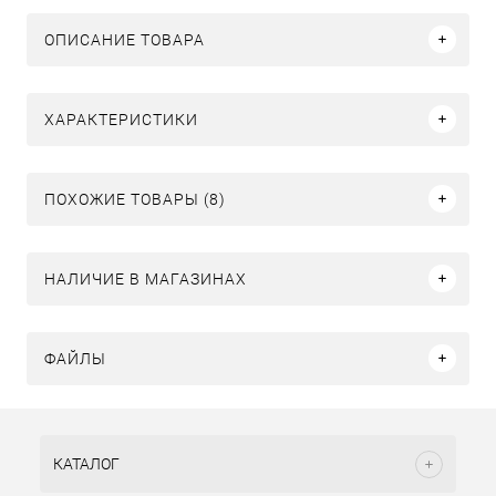
ОПИСАНИЕ ТОВАРА
ХАРАКТЕРИСТИКИ
ПОХОЖИЕ ТОВАРЫ (8)
НАЛИЧИЕ В МАГАЗИНАХ
ФАЙЛЫ
КАТАЛОГ