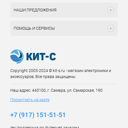
НАШИ ПРЕДЛОЖЕНИЯ
ПОМОЩЬ И СЕРВИСЫ
Copyright 2005-2024 © kit-s.ru - магазин электроники и
аксессуаров. Все права защищены.
Наш адрес: 443100, г. Самара, ул. Самарская, 190
Посмотреть на карте
+7 (917) 151-51-51
тех/поддержка по Интернет заказам