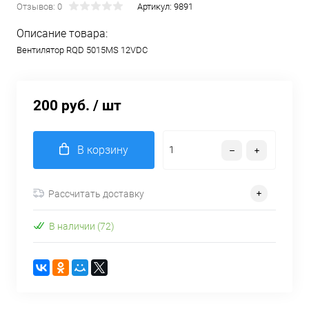
Отзывов: 0
Артикул:
9891
Описание товара:
Вентилятор RQD 5015MS 12VDC
200 руб.
/ шт
В корзину
Рассчитать доставку
В наличии (72)