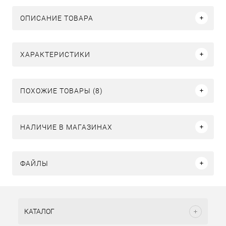
ОПИСАНИЕ ТОВАРА
ХАРАКТЕРИСТИКИ
ПОХОЖИЕ ТОВАРЫ (8)
НАЛИЧИЕ В МАГАЗИНАХ
ФАЙЛЫ
КАТАЛОГ