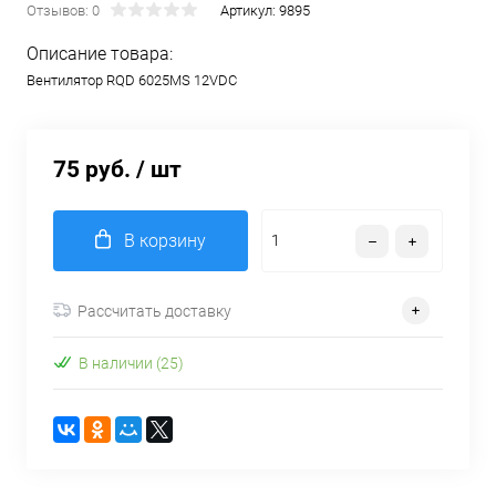
Отзывов: 0
Артикул:
9895
Описание товара:
Вентилятор RQD 6025MS 12VDC
75 руб.
/ шт
В корзину
Рассчитать доставку
В наличии (25)