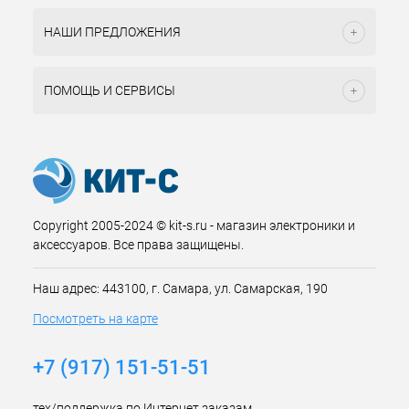
НАШИ ПРЕДЛОЖЕНИЯ
ПОМОЩЬ И СЕРВИСЫ
Copyright 2005-2024 © kit-s.ru - магазин электроники и
аксессуаров. Все права защищены.
Наш адрес: 443100, г. Самара, ул. Самарская, 190
Посмотреть на карте
+7 (917) 151-51-51
тех/поддержка по Интернет заказам