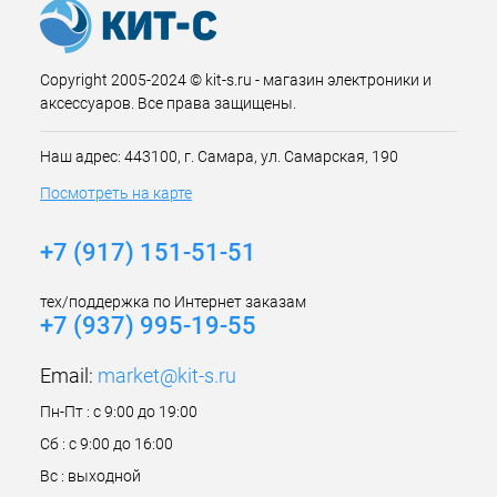
Copyright 2005-2024 © kit-s.ru - магазин электроники и
аксессуаров. Все права защищены.
Наш адрес: 443100, г. Самара, ул. Самарская, 190
Посмотреть на карте
+7 (917) 151-51-51
тех/поддержка по Интернет заказам
+7 (937) 995-19-55
Email:
market@kit-s.ru
Пн-Пт : с 9:00 до 19:00
Сб : с 9:00 до 16:00
Вс : выходной