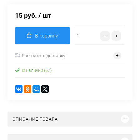
15 руб.
/ шт
В корзину
Рассчитать доставку
В наличии (67)
ОПИСАНИЕ ТОВАРА