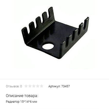
Отзывов: 0
Артикул:
73457
Описание товара:
Радиатор 15*14*6 мм