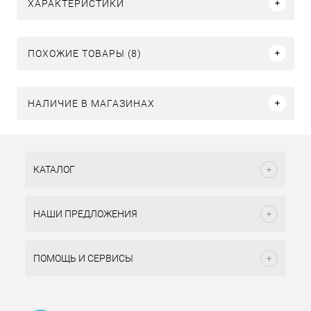
ХАРАКТЕРИСТИКИ
ПОХОЖИЕ ТОВАРЫ (8)
НАЛИЧИЕ В МАГАЗИНАХ
КАТАЛОГ
НАШИ ПРЕДЛОЖЕНИЯ
ПОМОЩЬ И СЕРВИСЫ