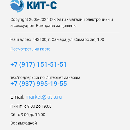
Copyright 2005-2024 © kit-s.ru - магазин электроники и
аксессуаров. Все права защищены.
Наш адрес: 443100, г. Самара, ул. Самарская, 190
Посмотреть на карте
+7 (917) 151-51-51
тех/поддержка по Интернет заказам
+7 (937) 995-19-55
Email:
market@kit-s.ru
Пн-Пт : с 9:00 до 19:00
Сб : с 9:00 до 16:00
Вс : выходной