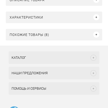
ХАРАКТЕРИСТИКИ
ПОХОЖИЕ ТОВАРЫ (8)
КАТАЛОГ
НАШИ ПРЕДЛОЖЕНИЯ
ПОМОЩЬ И СЕРВИСЫ