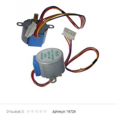
Отзывов: 0
Артикул:
19729