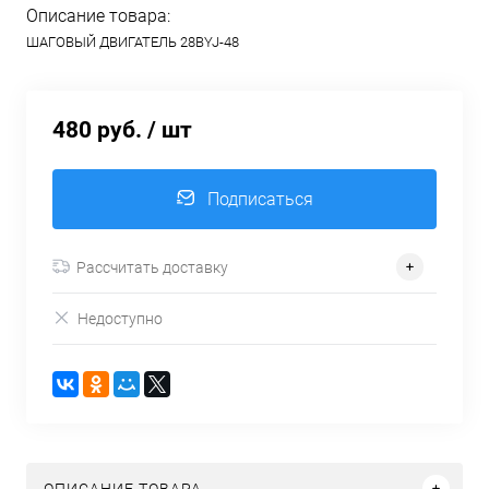
Описание товара:
ШАГОВЫЙ ДВИГАТЕЛЬ 28BYJ-48
480 руб.
/ шт
Подписаться
Рассчитать доставку
Недоступно
ОПИСАНИЕ ТОВАРА