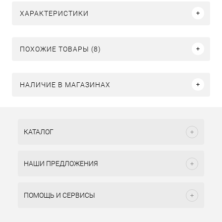
ХАРАКТЕРИСТИКИ
ПОХОЖИЕ ТОВАРЫ (8)
НАЛИЧИЕ В МАГАЗИНАХ
КАТАЛОГ
НАШИ ПРЕДЛОЖЕНИЯ
ПОМОЩЬ И СЕРВИСЫ