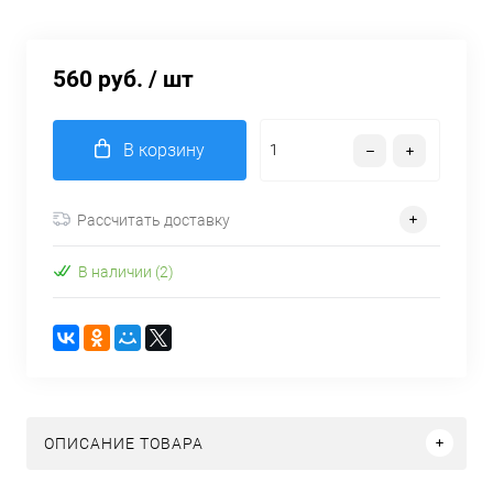
560 руб.
/ шт
В корзину
Рассчитать доставку
В наличии (2)
ОПИСАНИЕ ТОВАРА