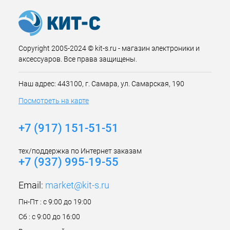
Copyright 2005-2024 © kit-s.ru - магазин электроники и
аксессуаров. Все права защищены.
Наш адрес: 443100, г. Самара, ул. Самарская, 190
Посмотреть на карте
+7 (917) 151-51-51
тех/поддержка по Интернет заказам
+7 (937) 995-19-55
Email:
market@kit-s.ru
Пн-Пт : с 9:00 до 19:00
Сб : с 9:00 до 16:00