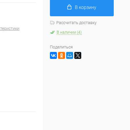
В корзину
Рассчитать доставку
ктеристики
В наличии (4)
Поделиться