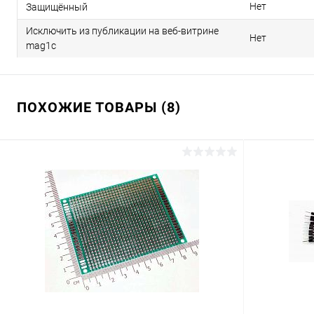
Нет
Защищённый
Исключить из публикации на веб-витрине
Нет
mag1c
ПОХОЖИЕ ТОВАРЫ (8)