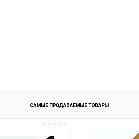
САМЫЕ ПРОДАВАЕМЫЕ ТОВАРЫ