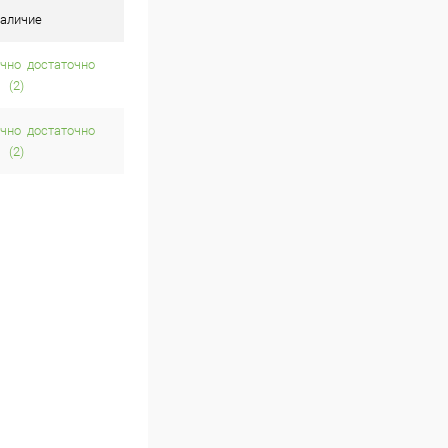
аличие
достаточно
(2)
достаточно
(2)