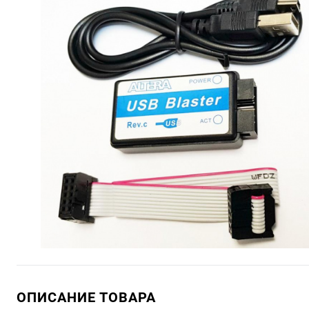
ОПИСАНИЕ ТОВАРА