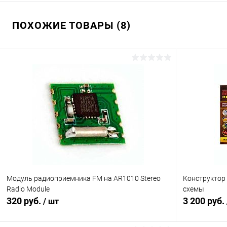
ПОХОЖИЕ ТОВАРЫ (8)
Модуль радиоприемника FM на AR1010 Stereo
Конструктор 
Radio Module
схемы
320 руб.
3 200 руб.
/ шт