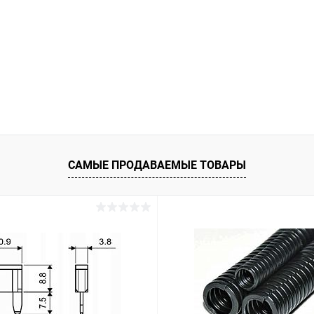
САМЫЕ ПРОДАВАЕМЫЕ ТОВАРЫ