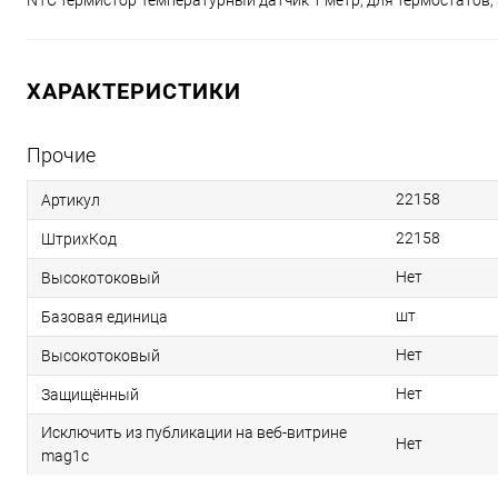
ХАРАКТЕРИСТИКИ
Прочие
22158
Артикул
22158
ШтрихКод
Нет
Высокотоковый
шт
Базовая единица
Нет
Высокотоковый
Нет
Защищённый
Исключить из публикации на веб-витрине
Нет
mag1c