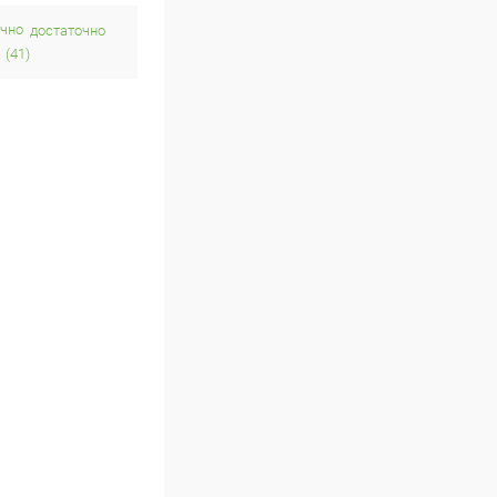
достаточно
(41)