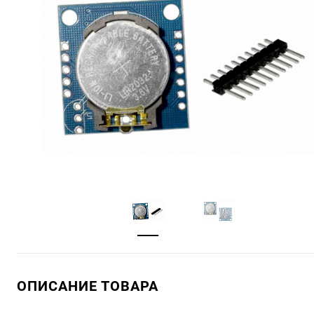
ОПИСАНИЕ ТОВАРА