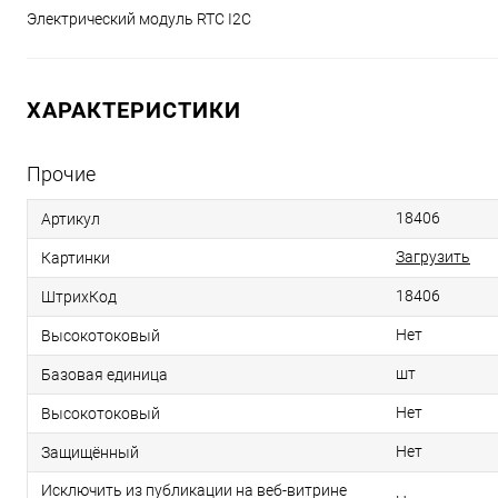
Электрический модуль RTC I2C
ХАРАКТЕРИСТИКИ
Прочие
18406
Артикул
Загрузить
Картинки
18406
ШтрихКод
Нет
Высокотоковый
шт
Базовая единица
Нет
Высокотоковый
Нет
Защищённый
Исключить из публикации на веб-витрине