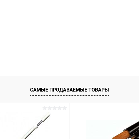
САМЫЕ ПРОДАВАЕМЫЕ ТОВАРЫ