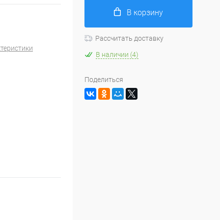
В корзину
Рассчитать доставку
ктеристики
В наличии (4)
Поделиться