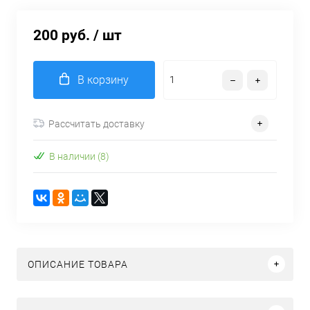
200 руб.
/ шт
В корзину
Рассчитать доставку
В наличии (8)
ОПИСАНИЕ ТОВАРА