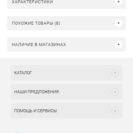
ХАРАКТЕРИСТИКИ
ПОХОЖИЕ ТОВАРЫ (8)
НАЛИЧИЕ В МАГАЗИНАХ
КАТАЛОГ
НАШИ ПРЕДЛОЖЕНИЯ
ПОМОЩЬ И СЕРВИСЫ