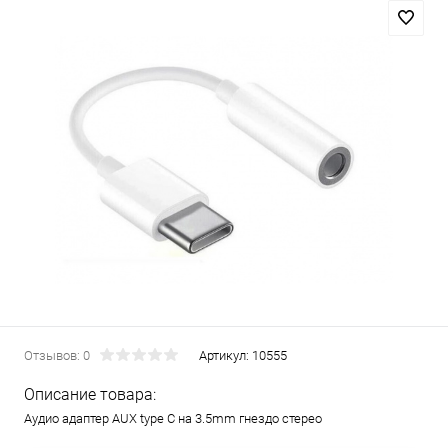
Отзывов: 0
Артикул:
10555
Описание товара:
Аудио адаптер AUX type C на 3.5mm гнездо стерео