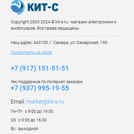
Copyright 2005-2024 © kit-s.ru - магазин электроники и
аксессуаров. Все права защищены.
Наш адрес: 443100, г. Самара, ул. Самарская, 190
Посмотреть на карте
+7 (917) 151-51-51
тех/поддержка по Интернет заказам
+7 (937) 995-19-55
Email:
market@kit-s.ru
Пн-Пт : с 9:00 до 19:00
Сб : с 9:00 до 16:00
Вс : выходной