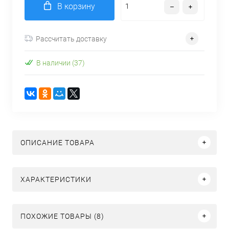
В корзину
Рассчитать доставку
В наличии (37)
ОПИСАНИЕ ТОВАРА
ХАРАКТЕРИСТИКИ
ПОХОЖИЕ ТОВАРЫ (8)