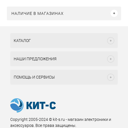
НАЛИЧИЕ В МАГАЗИНАХ
КАТАЛОГ
НАШИ ПРЕДЛОЖЕНИЯ
ПОМОЩЬ И СЕРВИСЫ
Copyright 2005-2024 © kit-s.ru - магазин электроники и
аксессуаров. Все права защищены.