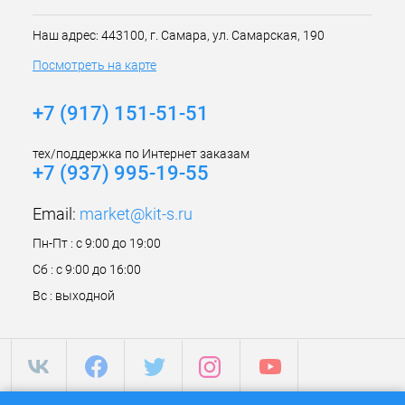
Наш адрес: 443100, г. Самара, ул. Самарская, 190
Посмотреть на карте
+7 (917) 151-51-51
тех/поддержка по Интернет заказам
+7 (937) 995-19-55
Email:
market@kit-s.ru
Пн-Пт : с 9:00 до 19:00
Сб : с 9:00 до 16:00
Вс : выходной