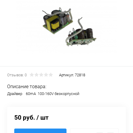
Отзывов: 0
Артикул:
72818
Описание товара:
Драйвер 60mA 100-160V безкорпусной
50 руб.
/ шт