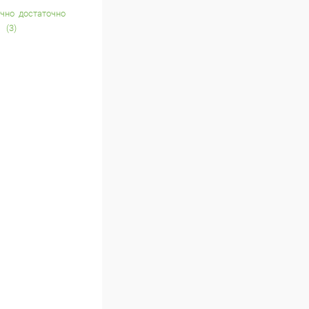
достаточно
(3)