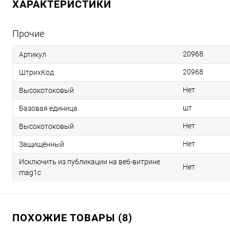
ХАРАКТЕРИСТИКИ
Прочие
20968
Артикул
20968
ШтрихКод
Нет
Высокотоковый
шт
Базовая единица
Нет
Высокотоковый
Нет
Защищённый
Исключить из публикации на веб-витрине
Нет
mag1c
ПОХОЖИЕ ТОВАРЫ (8)