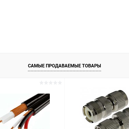
САМЫЕ ПРОДАВАЕМЫЕ ТОВАРЫ