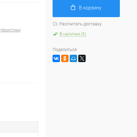
В корзину
Рассчитать доставку
ктеристики
В наличии (5)
Поделиться