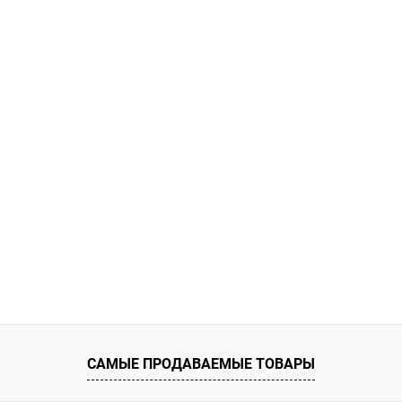
САМЫЕ ПРОДАВАЕМЫЕ ТОВАРЫ