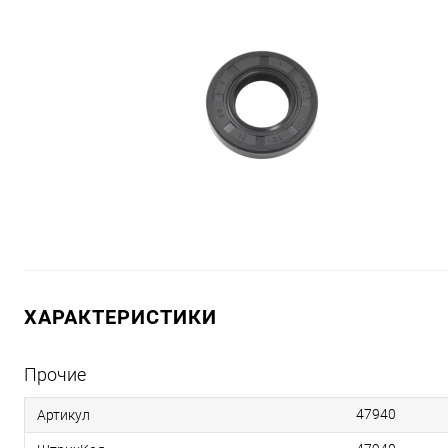
ХАРАКТЕРИСТИКИ
Прочие
47940
Артикул