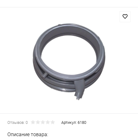
Отзывов: 0
Артикул:
6180
Описание товара: