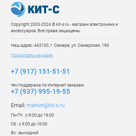
Copyright 2005-2024 © kit-s.ru - магазин электроники и
аксессуаров. Все права защищены.
Наш адрес: 443100, г. Самара, ул. Самарская, 190
Посмотреть на карте
+7 (917) 151-51-51
тех/поддержка по Интернет заказам
+7 (937) 995-19-55
Email:
market@kit-s.ru
Пн-Пт : с 9:00 до 19:00
Сб : с 9:00 до 16:00
Вс : выходной