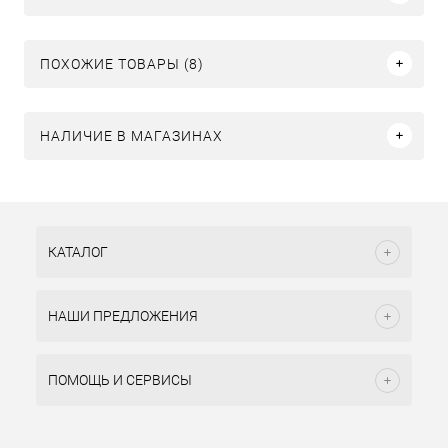
ПОХОЖИЕ ТОВАРЫ (8)
НАЛИЧИЕ В МАГАЗИНАХ
КАТАЛОГ
НАШИ ПРЕДЛОЖЕНИЯ
ПОМОЩЬ И СЕРВИСЫ