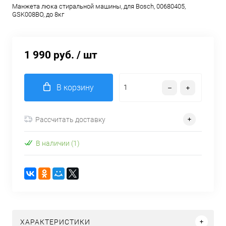
Манжета люка стиральной машины, для Bosch, 00680405,
GSK008BO, до 8кг
1 990 руб.
/ шт
В корзину
Рассчитать доставку
В наличии (1)
ХАРАКТЕРИСТИКИ