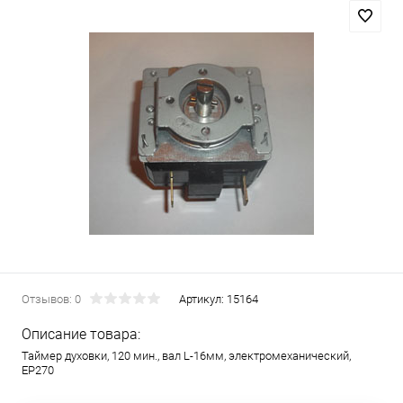
Отзывов: 0
Артикул:
15164
Описание товара:
Таймер духовки, 120 мин., вал L-16мм, электромеханический,
EP270