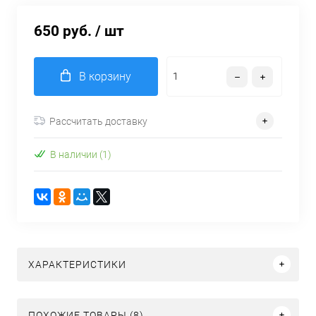
650 руб.
/ шт
В корзину
Рассчитать доставку
В наличии (1)
ХАРАКТЕРИСТИКИ
ПОХОЖИЕ ТОВАРЫ (8)