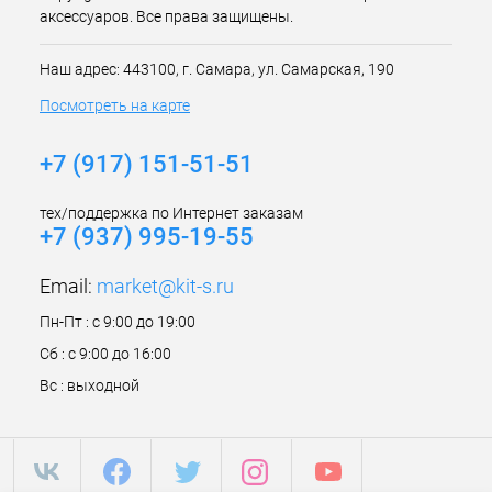
аксессуаров. Все права защищены.
Наш адрес: 443100, г. Самара, ул. Самарская, 190
Посмотреть на карте
+7 (917) 151-51-51
тех/поддержка по Интернет заказам
+7 (937) 995-19-55
Email:
market@kit-s.ru
Пн-Пт : с 9:00 до 19:00
Сб : с 9:00 до 16:00
Вс : выходной