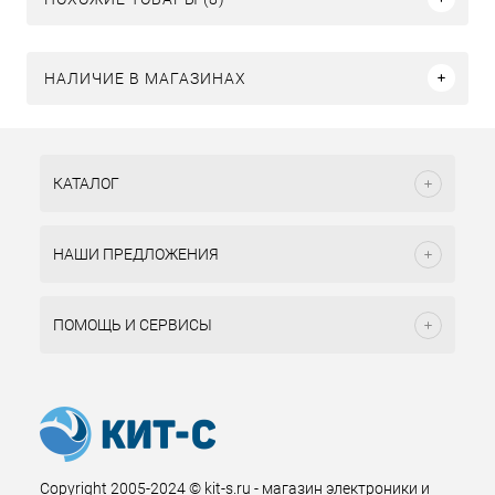
НАЛИЧИЕ В МАГАЗИНАХ
КАТАЛОГ
НАШИ ПРЕДЛОЖЕНИЯ
ПОМОЩЬ И СЕРВИСЫ
Copyright 2005-2024 © kit-s.ru - магазин электроники и