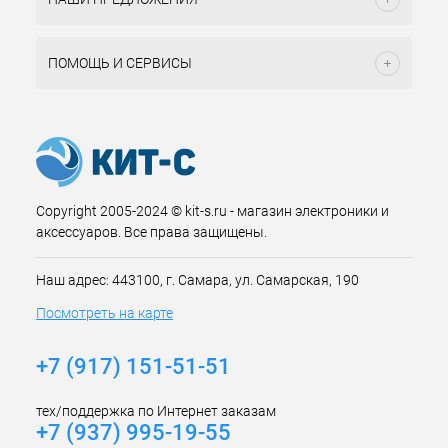
ПОМОЩЬ И СЕРВИСЫ
Copyright 2005-2024 © kit-s.ru - магазин электроники и
аксессуаров. Все права защищены.
Наш адрес: 443100, г. Самара, ул. Самарская, 190
Посмотреть на карте
+7 (917) 151-51-51
тех/поддержка по Интернет заказам
+7 (937) 995-19-55