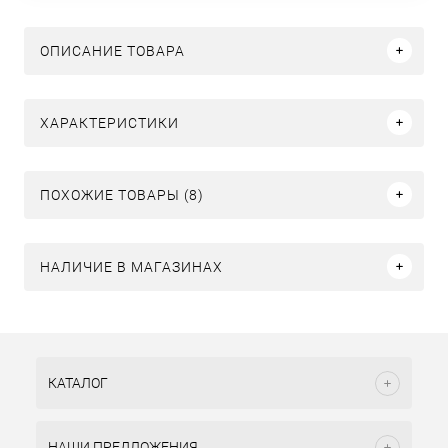
ОПИСАНИЕ ТОВАРА
ХАРАКТЕРИСТИКИ
ПОХОЖИЕ ТОВАРЫ (8)
НАЛИЧИЕ В МАГАЗИНАХ
КАТАЛОГ
НАШИ ПРЕДЛОЖЕНИЯ