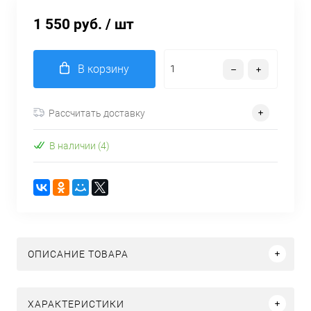
1 550 руб.
/ шт
В корзину
Рассчитать доставку
В наличии (4)
ОПИСАНИЕ ТОВАРА
ХАРАКТЕРИСТИКИ