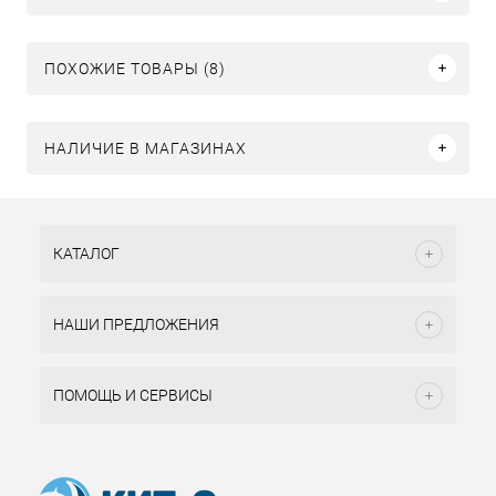
ПОХОЖИЕ ТОВАРЫ (8)
НАЛИЧИЕ В МАГАЗИНАХ
КАТАЛОГ
НАШИ ПРЕДЛОЖЕНИЯ
ПОМОЩЬ И СЕРВИСЫ