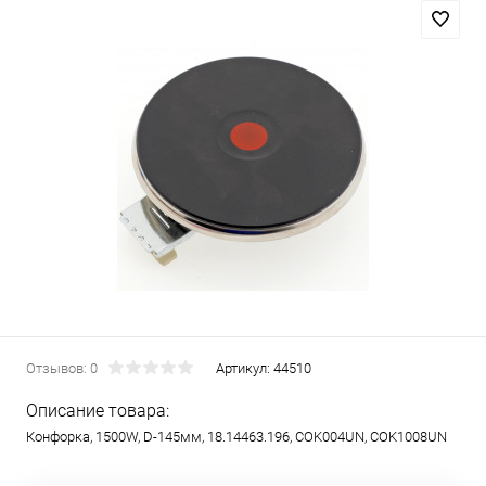
Отзывов: 0
Артикул:
44510
Описание товара:
Конфорка, 1500W, D-145мм, 18.14463.196, COK004UN, COK1008UN