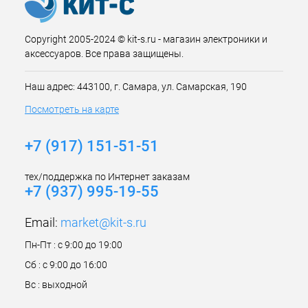
Copyright 2005-2024 © kit-s.ru - магазин электроники и
аксессуаров. Все права защищены.
Наш адрес: 443100, г. Самара, ул. Самарская, 190
Посмотреть на карте
+7 (917) 151-51-51
тех/поддержка по Интернет заказам
+7 (937) 995-19-55
Email:
market@kit-s.ru
Пн-Пт : с 9:00 до 19:00
Сб : с 9:00 до 16:00
Вс : выходной