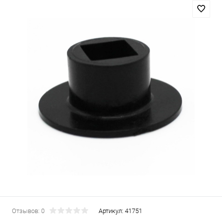
Отзывов: 0
Артикул:
41751