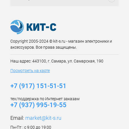
Copyright 2005-2024 © kit-s.ru - магазин электроники и
аксессуаров. Все права защищены.
Наш адрес: 443100, г. Самара, ул. Самарская, 190
Посмотреть на карте
+7 (917) 151-51-51
тех/поддержка по Интернет заказам
+7 (937) 995-19-55
Email:
market@kit-s.ru
Пн-Пт : с 9:00 до 19:00