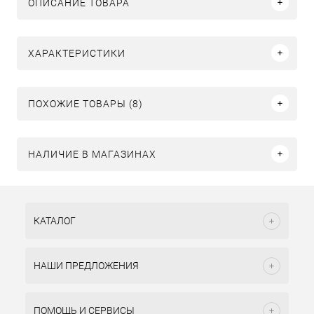
ОПИСАНИЕ ТОВАРА
ХАРАКТЕРИСТИКИ
ПОХОЖИЕ ТОВАРЫ (8)
НАЛИЧИЕ В МАГАЗИНАХ
КАТАЛОГ
НАШИ ПРЕДЛОЖЕНИЯ
ПОМОЩЬ И СЕРВИСЫ