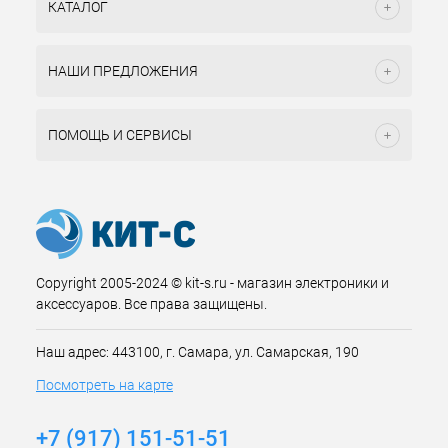
КАТАЛОГ
НАШИ ПРЕДЛОЖЕНИЯ
ПОМОЩЬ И СЕРВИСЫ
Copyright 2005-2024 © kit-s.ru - магазин электроники и
аксессуаров. Все права защищены.
Наш адрес: 443100, г. Самара, ул. Самарская, 190
Посмотреть на карте
+7 (917) 151-51-51