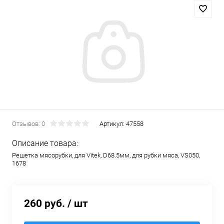
Отзывов: 0
Артикул:
47558
Описание товара:
Решетка мясорубки, для Vitek, D68.5мм, для рубки мяса, VS050,
1678
260 руб.
/ шт