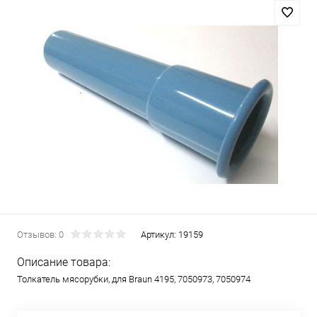
Отзывов: 0
Артикул:
19159
Описание товара:
Толкатель мясорубки, для Braun 4195, 7050973, 7050974