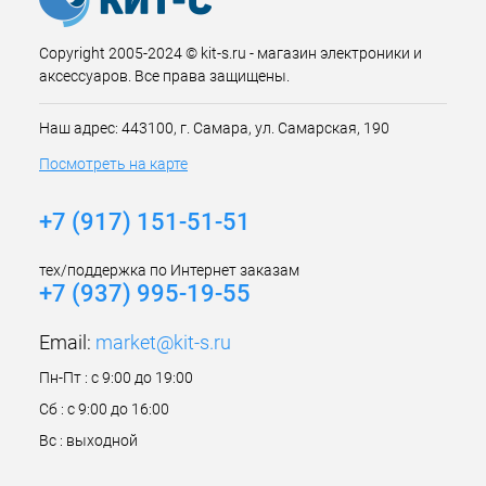
Copyright 2005-2024 © kit-s.ru - магазин электроники и
аксессуаров. Все права защищены.
Наш адрес: 443100, г. Самара, ул. Самарская, 190
Посмотреть на карте
+7 (917) 151-51-51
тех/поддержка по Интернет заказам
+7 (937) 995-19-55
Email:
market@kit-s.ru
Пн-Пт : с 9:00 до 19:00
Сб : с 9:00 до 16:00
Вс : выходной