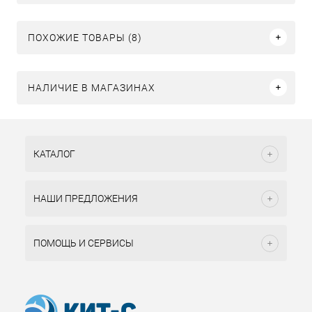
ПОХОЖИЕ ТОВАРЫ (8)
НАЛИЧИЕ В МАГАЗИНАХ
КАТАЛОГ
НАШИ ПРЕДЛОЖЕНИЯ
ПОМОЩЬ И СЕРВИСЫ