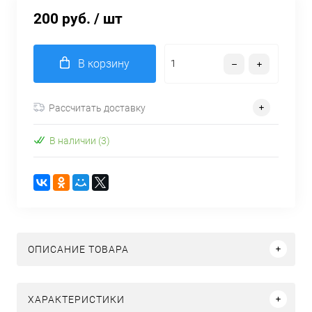
200 руб.
/ шт
В корзину
Рассчитать доставку
В наличии (3)
ОПИСАНИЕ ТОВАРА
ХАРАКТЕРИСТИКИ