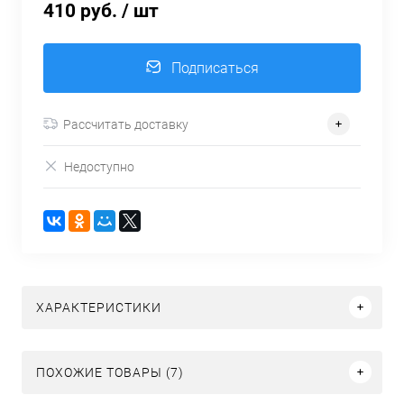
410 руб.
/ шт
Подписаться
Рассчитать доставку
Недоступно
ХАРАКТЕРИСТИКИ
ПОХОЖИЕ ТОВАРЫ (7)