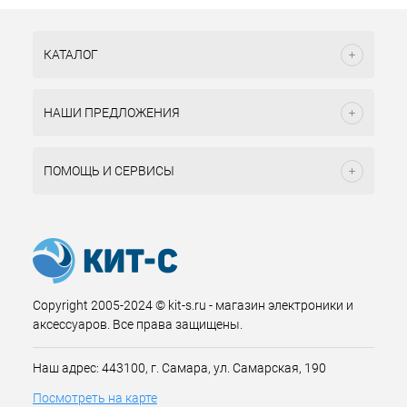
КАТАЛОГ
НАШИ ПРЕДЛОЖЕНИЯ
ПОМОЩЬ И СЕРВИСЫ
Copyright 2005-2024 © kit-s.ru - магазин электроники и
аксессуаров. Все права защищены.
Наш адрес: 443100, г. Самара, ул. Самарская, 190
Посмотреть на карте