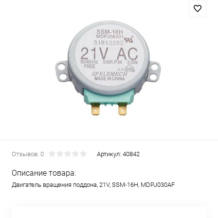
Отзывов: 0
Артикул:
40842
Описание товара:
Двигатель вращения поддона, 21V, SSM-16H, MDPJ030AF